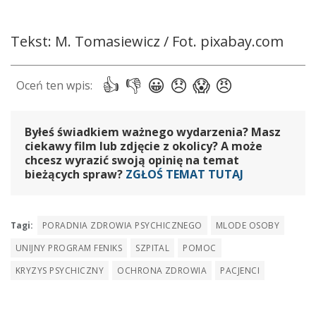
Tekst: M. Tomasiewicz / Fot. pixabay.com
Byłeś świadkiem ważnego wydarzenia? Masz
ciekawy film lub zdjęcie z okolicy? A może
chcesz wyrazić swoją opinię na temat
bieżących spraw?
ZGŁOŚ TEMAT TUTAJ
Tagi:
PORADNIA ZDROWIA PSYCHICZNEGO
MLODE OSOBY
UNIJNY PROGRAM FENIKS
SZPITAL
POMOC
KRYZYS PSYCHICZNY
OCHRONA ZDROWIA
PACJENCI