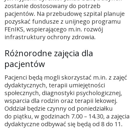
zostanie dostosowany do potrzeb
pacjentów. Na przebudowę szpital planuje
pozyskać fundusze z unijnego programu
FEnIKS, wspierającego m.in. rozwój
infrastruktury ochrony zdrowia.
Różnorodne zajęcia dla
pacjentów
Pacjenci będą mogli skorzystać m.in. z zajęć
dydaktycznych, terapii umiejętności
społecznych, diagnostyki psychologicznej,
wsparcia dla rodzin oraz terapii lekowej.
Oddział będzie czynny od poniedziałku
do piątku, w godzinach 7.00 – 14.30, a zajęcia
dydaktyczne odbywać się będą od 8 do 11.