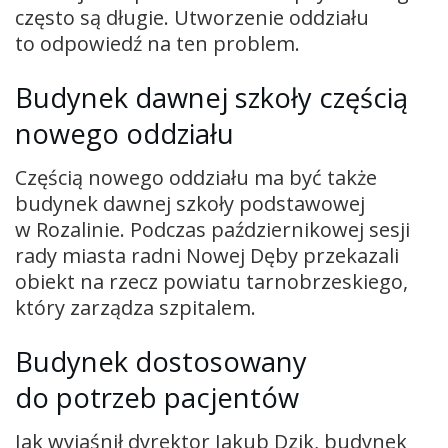
często są długie. Utworzenie oddziału
to odpowiedź na ten problem.
Budynek dawnej szkoły częścią
nowego oddziału
Częścią nowego oddziału ma być także
budynek dawnej szkoły podstawowej
w Rozalinie. Podczas październikowej sesji
rady miasta radni Nowej Dęby przekazali
obiekt na rzecz powiatu tarnobrzeskiego,
który zarządza szpitalem.
Budynek dostosowany
do potrzeb pacjentów
Jak wyjaśnił dyrektor Jakub Dzik, budynek