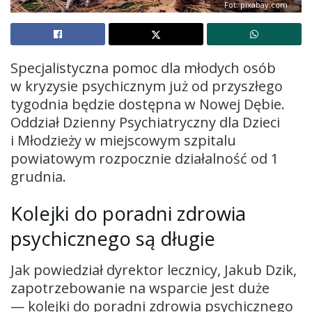
Fot. pixabay.com
Specjalistyczna pomoc dla młodych osób
w kryzysie psychicznym już od przyszłego
tygodnia będzie dostępna w Nowej Dębie.
Oddział Dzienny Psychiatryczny dla Dzieci
i Młodzieży w miejscowym szpitalu
powiatowym rozpocznie działalność od 1
grudnia.
Kolejki do poradni zdrowia
psychicznego są długie
Jak powiedział dyrektor lecznicy, Jakub Dzik,
zapotrzebowanie na wsparcie jest duże
— kolejki do poradni zdrowia psychicznego