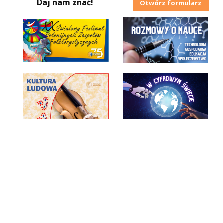
Daj nam znać!
Otwórz formularz