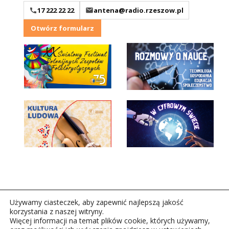
17 222 22 22
antena@radio.rzeszow.pl
Otwórz formularz
Używamy ciasteczek, aby zapewnić najlepszą jakość
korzystania z naszej witryny.
Więcej informacji na temat plików cookie, których używamy,