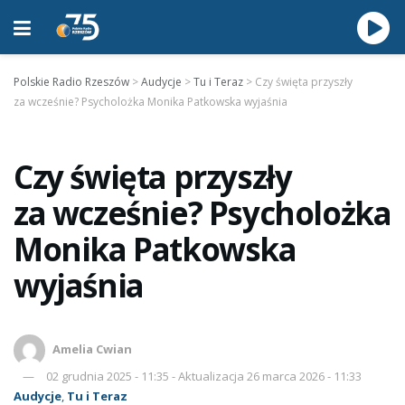
Polskie Radio Rzeszów
>
Audycje
>
Tu i Teraz
>
Czy święta przyszły
za wcześnie? Psycholożka Monika Patkowska wyjaśnia
Czy święta przyszły
za wcześnie? Psycholożka
Monika Patkowska
wyjaśnia
Amelia Cwian
02 grudnia 2025 - 11:35 - Aktualizacja 26 marca 2026 - 11:33
Audycje
,
Tu i Teraz