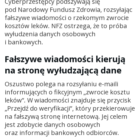
Cyberprzestępcy podszywają się
pod Narodowy Fundusz Zdrowia, rozsyłając
fałszywe wiadomości o rzekomym zwrocie
kosztów leków. NFZ ostrzega, że to próba
wyłudzenia danych osobowych
i bankowych.
Fałszywe wiadomości kierują
na stronę wyłudzającą dane
Oszustwo polega na rozsyłaniu e-maili
informujących o fikcyjnym „zwrocie kosztu
leków”. W wiadomości znajduje się przycisk
„Przejdź do weryfikacji”, który przekierowuje
na fałszywą stronę internetową. Jej celem
jest zdobycie danych osobowych
oraz informacji bankowych odbiorców.