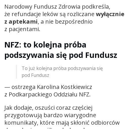
Narodowy Fundusz Zdrowia podkreśla,
że refundacje leków są rozliczane
wyłącznie
z aptekami
, a nie bezpośrednio
z pacjentami.
NFZ: to kolejna próba
podszywania się pod Fundusz
To już kolejna próba podszywania się
pod Fundusz
— ostrzega Karolina Kostkiewicz
z Podkarpackiego Oddziału NFZ.
Jak dodaje, oszuści coraz częściej
przygotowują bardzo wiarygodne
komunikaty, które mają skłonić odbiorców