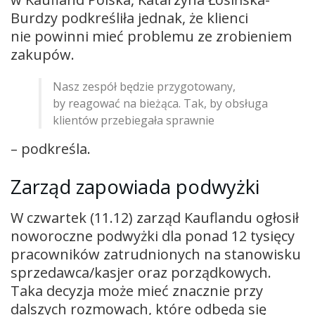
Burdzy podkreśliła jednak, że klienci
nie powinni mieć problemu ze zrobieniem
zakupów.
Nasz zespół będzie przygotowany,
by reagować na bieżąca. Tak, by obsługa
klientów przebiegała sprawnie
– podkreśla.
Zarząd zapowiada podwyżki
W czwartek (11.12) zarząd Kauflandu ogłosił
noworoczne podwyżki dla ponad 12 tysięcy
pracowników zatrudnionych na stanowisku
sprzedawca/kasjer oraz porządkowych.
Taka decyzja może mieć znacznie przy
dalszych rozmowach, które odbędą się