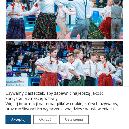
Używamy ciasteczek, aby zapewnić najlepszą jakość
korzystania z naszej witryny.
Więcej informacji na temat plików cookie, których używamy,
oraz możliwości ich wyłączenia znajdziesz w ustawieniach.
Akceptuj
Odrzuć
Ustawienia