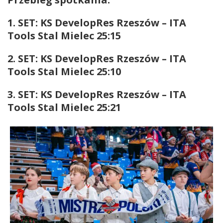
1. SET: KS DevelopRes Rzeszów – ITA
Tools Stal Mielec 25:15
2. SET: KS DevelopRes Rzeszów – ITA
Tools Stal Mielec 25:10
3. SET: KS DevelopRes Rzeszów – ITA
Tools Stal Mielec 25:21