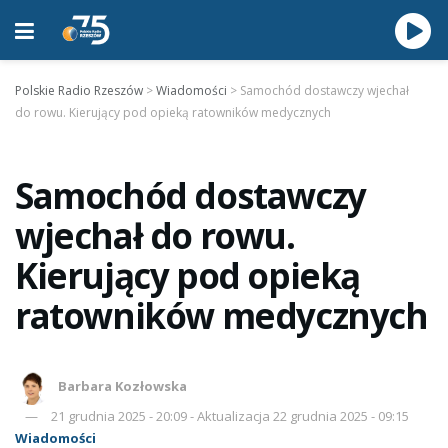
Polskie Radio Rzeszów
>
Wiadomości
>
Samochód dostawczy wjechał
do rowu. Kierujący pod opieką ratowników medycznych
Samochód dostawczy
wjechał do rowu.
Kierujący pod opieką
ratowników medycznych
Barbara Kozłowska
21 grudnia 2025 - 20:09 - Aktualizacja 22 grudnia 2025 - 09:15
Wiadomości