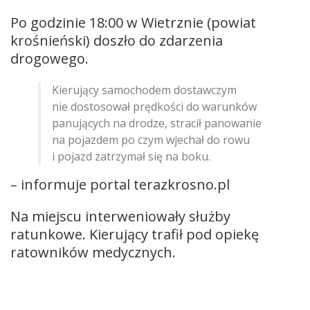
Po godzinie 18:00 w Wietrznie (powiat
krośnieński) doszło do zdarzenia
drogowego.
Kierujący samochodem dostawczym
nie dostosował prędkości do warunków
panujących na drodze, stracił panowanie
na pojazdem po czym wjechał do rowu
i pojazd zatrzymał się na boku.
– informuje portal terazkrosno.pl
Na miejscu interweniowały służby
ratunkowe. Kierujący trafił pod opiekę
ratowników medycznych.