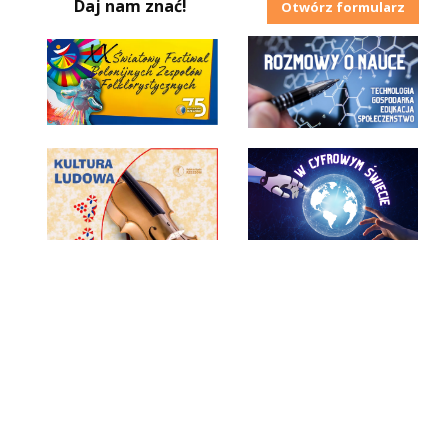
Daj nam znać!
Otwórz formularz