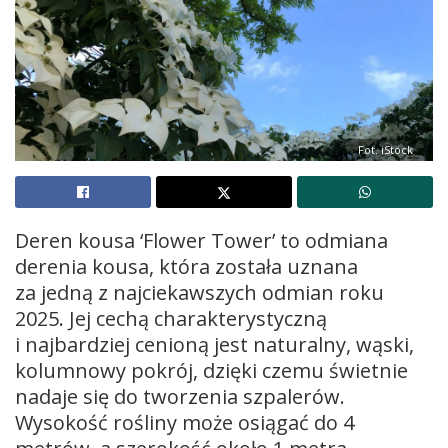
Fot. iStock
Deren kousa ‘Flower Tower’ to odmiana
derenia kousa, która została uznana
za jedną z najciekawszych odmian roku
2025. Jej cechą charakterystyczną
i najbardziej cenioną jest naturalny, wąski,
kolumnowy pokrój, dzięki czemu świetnie
nadaje się do tworzenia szpalerów.
Wysokość rośliny może osiągać do 4