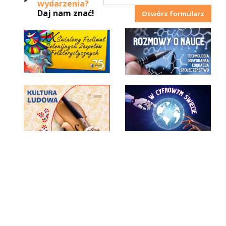
wydarzenia?
Daj nam znać!
Otwórz formularz