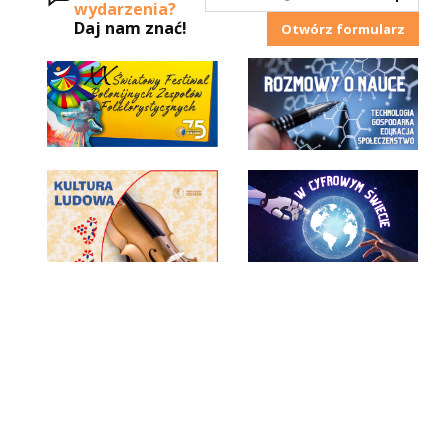
wydarzenia?
Daj nam znać!
Otwórz formularz