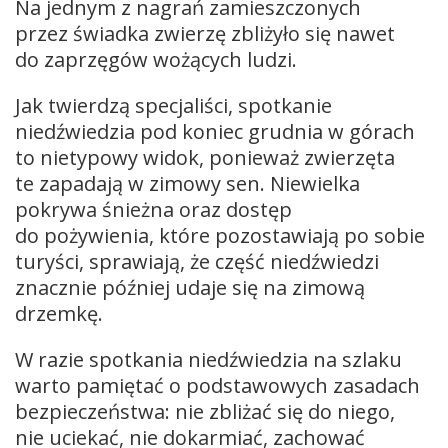
Na jednym z nagrań zamieszczonych
przez świadka zwierzę zbliżyło się nawet
do zaprzęgów wożących ludzi.
Jak twierdzą specjaliści, spotkanie
niedźwiedzia pod koniec grudnia w górach
to nietypowy widok, ponieważ zwierzęta
te zapadają w zimowy sen. Niewielka
pokrywa śnieżna oraz dostęp
do pożywienia, które pozostawiają po sobie
turyści, sprawiają, że część niedźwiedzi
znacznie później udaje się na zimową
drzemkę.
W razie spotkania niedźwiedzia na szlaku
warto pamiętać o podstawowych zasadach
bezpieczeństwa: nie zbliżać się do niego,
nie uciekać, nie dokarmiać, zachować