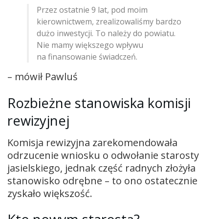
Przez ostatnie 9 lat, pod moim
kierownictwem, zrealizowaliśmy bardzo
dużo inwestycji. To należy do powiatu.
Nie mamy większego wpływu
na finansowanie świadczeń.
– mówił Pawluś
Rozbieżne stanowiska komisji
rewizyjnej
Komisja rewizyjna zarekomendowała
odrzucenie wniosku o odwołanie starosty
jasielskiego, jednak część radnych złożyła
stanowisko odrębne – to ono ostatecznie
zyskało większość.