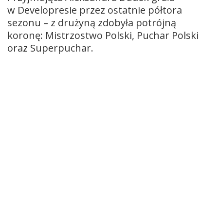
w Developresie przez ostatnie półtora
sezonu – z drużyną zdobyła potrójną
koronę: Mistrzostwo Polski, Puchar Polski
oraz Superpuchar.