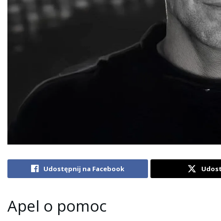
Udostępnij na Facebook
Udost
Apel o pomoc