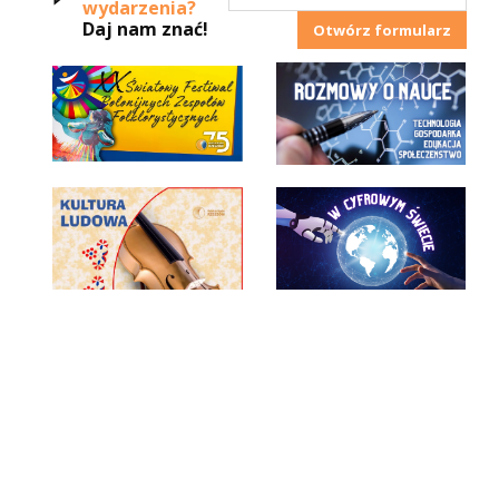
wydarzenia?
Daj nam znać!
Otwórz formularz