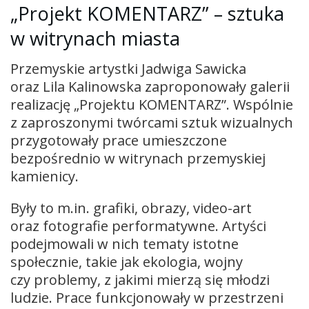
„Projekt KOMENTARZ” – sztuka
w witrynach miasta
Przemyskie artystki Jadwiga Sawicka
oraz Lila Kalinowska zaproponowały galerii
realizację „Projektu KOMENTARZ”. Wspólnie
z zaproszonymi twórcami sztuk wizualnych
przygotowały prace umieszczone
bezpośrednio w witrynach przemyskiej
kamienicy.
Były to m.in. grafiki, obrazy, video-art
oraz fotografie performatywne. Artyści
podejmowali w nich tematy istotne
społecznie, takie jak ekologia, wojny
czy problemy, z jakimi mierzą się młodzi
ludzie. Prace funkcjonowały w przestrzeni