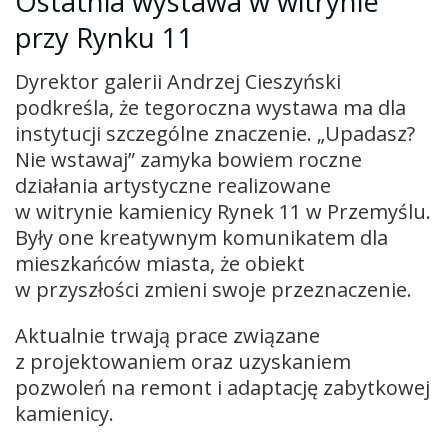
Ostatnia wystawa w witrynie
przy Rynku 11
Dyrektor galerii Andrzej Cieszyński
podkreśla, że tegoroczna wystawa ma dla
instytucji szczególne znaczenie. „Upadasz?
Nie wstawaj” zamyka bowiem roczne
działania artystyczne realizowane
w witrynie kamienicy Rynek 11 w Przemyślu.
Były one kreatywnym komunikatem dla
mieszkańców miasta, że obiekt
w przyszłości zmieni swoje przeznaczenie.
Aktualnie trwają prace związane
z projektowaniem oraz uzyskaniem
pozwoleń na remont i adaptację zabytkowej
kamienicy.