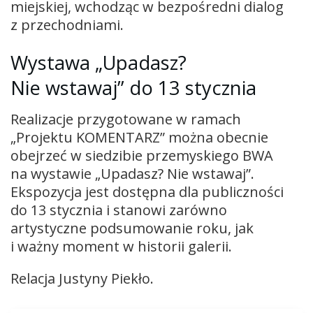
miejskiej, wchodząc w bezpośredni dialog
z przechodniami.
Wystawa „Upadasz?
Nie wstawaj” do 13 stycznia
Realizacje przygotowane w ramach
„Projektu KOMENTARZ” można obecnie
obejrzeć w siedzibie przemyskiego BWA
na wystawie „Upadasz? Nie wstawaj”.
Ekspozycja jest dostępna dla publiczności
do 13 stycznia i stanowi zarówno
artystyczne podsumowanie roku, jak
i ważny moment w historii galerii.
Relacja Justyny Piekło.
Odtwarzacz