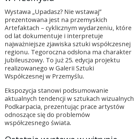
Wystawa „Upadasz? Nie wstawaj”
prezentowana jest na przemyskich
Artefaktach – cyklicznym wydarzeniu, które
od lat dokumentuje i interpretuje
najważniejsze zjawiska sztuki współczesnej
regionu. Tegoroczna odsłona ma charakter
jubileuszowy. To już 25. edycja projektu
realizowanego w Galerii Sztuki
Współczesnej w Przemyślu.
Ekspozycja stanowi podsumowanie
aktualnych tendencji w sztukach wizualnych
Podkarpacia, prezentując prace artystów
odnoszące się do problemów
współczesnego świata.