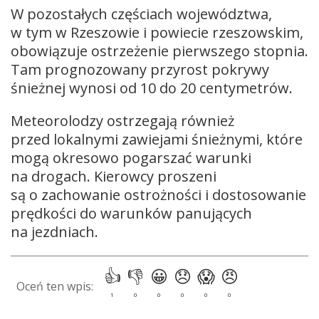
W pozostałych częściach województwa,
w tym w Rzeszowie i powiecie rzeszowskim,
obowiązuje ostrzeżenie pierwszego stopnia.
Tam prognozowany przyrost pokrywy
śnieżnej wynosi od 10 do 20 centymetrów.
Meteorolodzy ostrzegają również
przed lokalnymi zawiejami śnieżnymi, które
mogą okresowo pogarszać warunki
na drogach. Kierowcy proszeni
są o zachowanie ostrożności i dostosowanie
prędkości do warunków panujących
na jezdniach.