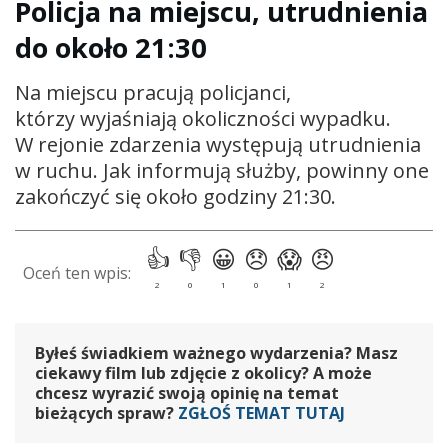
Policja na miejscu, utrudnienia
do około 21:30
Na miejscu pracują policjanci,
którzy wyjaśniają okoliczności wypadku.
W rejonie zdarzenia występują utrudnienia
w ruchu. Jak informują służby, powinny one
zakończyć się około godziny 21:30.
Byłeś świadkiem ważnego wydarzenia? Masz
ciekawy film lub zdjęcie z okolicy? A może
chcesz wyrazić swoją opinię na temat
bieżących spraw?
ZGŁOŚ TEMAT TUTAJ