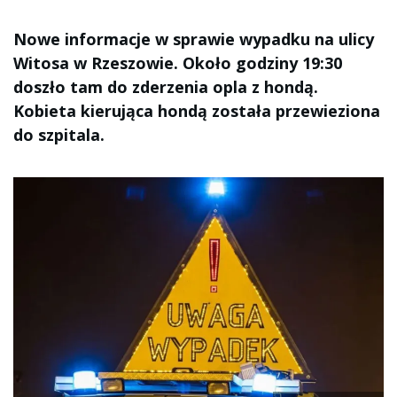
Nowe informacje w sprawie wypadku na ulicy
Witosa w Rzeszowie. Około godziny 19:30
doszło tam do zderzenia opla z hondą.
Kobieta kierująca hondą została przewieziona
do szpitala.