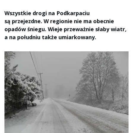
Wszystkie drogi na Podkarpaciu
są przejezdne. W regionie nie ma obecnie
opadów śniegu. Wieje przeważnie słaby wiatr,
a na południu także umiarkowany.