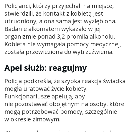
Policjanci, którzy przyjechali na miejsce,
stwierdzili, że kontakt z kobietą jest
utrudniony, a ona sama jest wyziębiona.
Badanie alkomatem wykazało w jej
organizmie ponad 3,2 promila alkoholu.
Kobieta nie wymagała pomocy medycznej,
została przewieziona do wytrzeźwienia.
Apel służb: reagujmy
Policja podkreśla, że szybka reakcja świadka
mogła uratować życie kobiety.
Funkcjonariusze apelują, aby
nie pozostawać obojętnym na osoby, które
mogą potrzebować pomocy, szczególnie
w okresie zimowym.