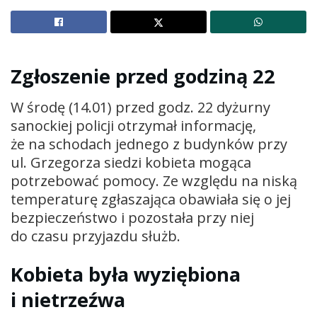
Zgłoszenie przed godziną 22
W środę (14.01) przed godz. 22 dyżurny
sanockiej policji otrzymał informację,
że na schodach jednego z budynków przy
ul. Grzegorza siedzi kobieta mogąca
potrzebować pomocy. Ze względu na niską
temperaturę zgłaszająca obawiała się o jej
bezpieczeństwo i pozostała przy niej
do czasu przyjazdu służb.
Kobieta była wyziębiona
i nietrzeźwa