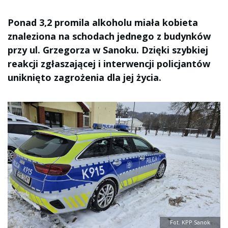
Ponad 3,2 promila alkoholu miała kobieta
znaleziona na schodach jednego z budynków
przy ul. Grzegorza w Sanoku. Dzięki szybkiej
reakcji zgłaszającej i interwencji policjantów
uniknięto zagrożenia dla jej życia.
Fot. KPP Sanok