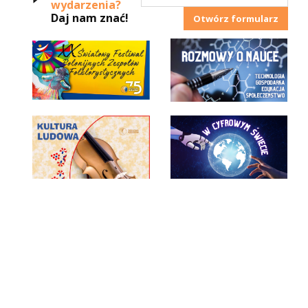
wydarzenia?
Daj nam znać!
Otwórz formularz