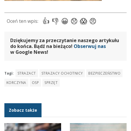
Dziękujemy za przeczytanie naszego artykułu
do końca. Bądź na bieżąco!
Obserwuj nas
w Google News!
Tagi:
STRAZACT
STRAZACY OCHOTNICY
BEZPIECZEŃSTWO
KORCZYNA
OSP
SPRZĘT
Zobacz także