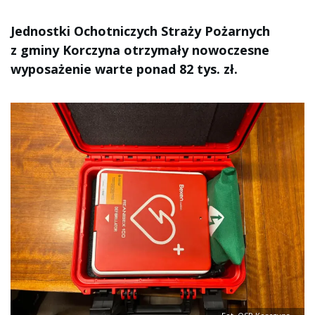
Jednostki Ochotniczych Straży Pożarnych
z gminy Korczyna otrzymały nowoczesne
wyposażenie warte ponad 82 tys. zł.