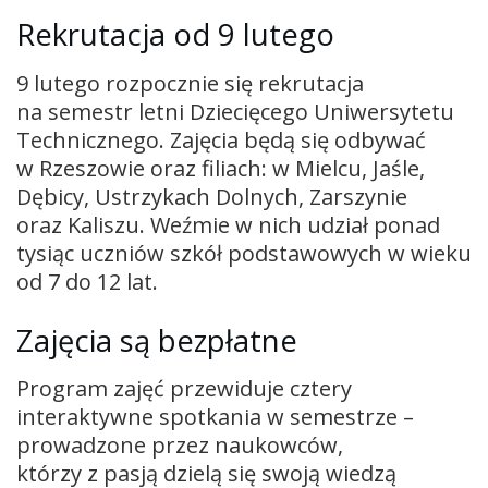
Rekrutacja od 9 lutego
9 lutego rozpocznie się rekrutacja
na semestr letni Dziecięcego Uniwersytetu
Technicznego. Zajęcia będą się odbywać
w Rzeszowie oraz filiach: w Mielcu, Jaśle,
Dębicy, Ustrzykach Dolnych, Zarszynie
oraz Kaliszu. Weźmie w nich udział ponad
tysiąc uczniów szkół podstawowych w wieku
od 7 do 12 lat.
Zajęcia są bezpłatne
Program zajęć przewiduje cztery
interaktywne spotkania w semestrze –
prowadzone przez naukowców,
którzy z pasją dzielą się swoją wiedzą