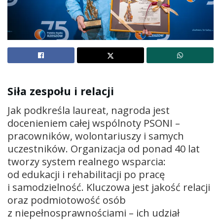
Siła zespołu i relacji
Jak podkreśla laureat, nagroda jest
docenieniem całej wspólnoty PSONI –
pracowników, wolontariuszy i samych
uczestników. Organizacja od ponad 40 lat
tworzy system realnego wsparcia:
od edukacji i rehabilitacji po pracę
i samodzielność. Kluczowa jest jakość relacji
oraz podmiotowość osób
z niepełnosprawnościami – ich udział