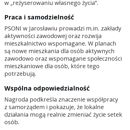
w „reżyserowaniu własnego życia”.
Praca i samodzielność
PSONI w Jarosławiu prowadzi m.in. zakłady
aktywności zawodowej oraz rozwija
mieszkalnictwo wspomagane. W planach
są nowe mieszkania dla osób aktywnych
zawodowo oraz wspomagane społeczności
mieszkaniowe dla osób, które tego
potrzebują.
Wspólna odpowiedzialność
Nagroda podkreśla znaczenie współpracy
z samorządem i pokazuje, że lokalne
działania mogą realnie zmieniać życie setek
osób.