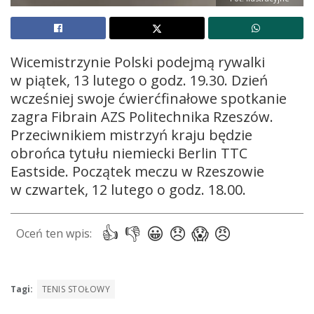
Wicemistrzynie Polski podejmą rywalki
w piątek, 13 lutego o godz. 19.30. Dzień
wcześniej swoje ćwierćfinałowe spotkanie
zagra Fibrain AZS Politechnika Rzeszów.
Przeciwnikiem mistrzyń kraju będzie
obrońca tytułu niemiecki Berlin TTC
Eastside. Początek meczu w Rzeszowie
w czwartek, 12 lutego o godz. 18.00.
Tagi:
TENIS STOŁOWY