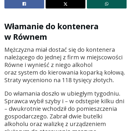
Włamanie do kontenera
w Równem
Mężczyzna miał dostać się do kontenera
należącego do jednej z firm w miejscowości
Równe i wynieść z niego alkohol
oraz system do kierowania koparką kołową.
Straty wyceniono na 118 tysięcy złotych.
Do włamania doszło w ubiegłym tygodniu.
Sprawca wybił szyby i – w odstępie kilku dni
– dwukrotnie wchodził do pomieszczenia
gospodarczego. Zabrał dwie butelki
alkoholu oraz walizkę z urządzeniem