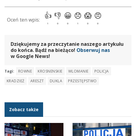
Dziękujemy za przeczytanie naszego artykułu
do końca. Bądź na bieżąco!
Obserwuj nas
w Google News!
Tagi:
ROWNE
KROSNENSKIE
WLOMANIE
POLICJA
KRADZIEŻ
ARESZT
DUKLA
PRZESTĘPSTWO
Zobacz także