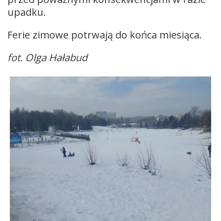
upadku.
Ferie zimowe potrwają do końca miesiąca.
fot. Olga Hałabud