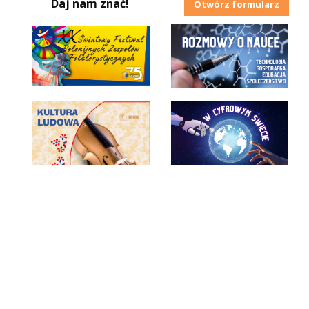
Daj nam znać!
Otwórz formularz