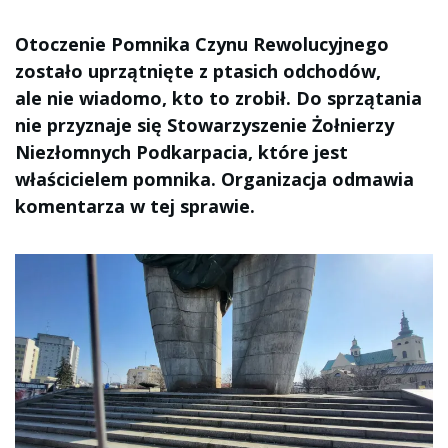
Otoczenie Pomnika Czynu Rewolucyjnego
zostało uprzątnięte z ptasich odchodów,
ale nie wiadomo, kto to zrobił. Do sprzątania
nie przyznaje się Stowarzyszenie Żołnierzy
Niezłomnych Podkarpacia, które jest
właścicielem pomnika. Organizacja odmawia
komentarza w tej sprawie.