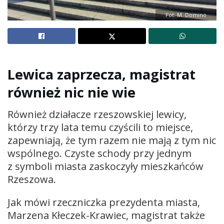
Fot. M. Domino
Lewica zaprzecza, magistrat
również nic nie wie
Również działacze rzeszowskiej lewicy,
którzy trzy lata temu czyścili to miejsce,
zapewniają, że tym razem nie mają z tym nic
wspólnego. Czyste schody przy jednym
z symboli miasta zaskoczyły mieszkańców
Rzeszowa.
Jak mówi rzeczniczka prezydenta miasta,
Marzena Kłeczek-Krawiec, magistrat także