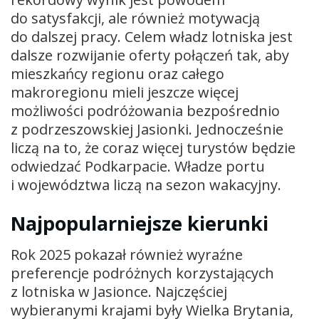
do satysfakcji, ale również motywacją
do dalszej pracy. Celem władz lotniska jest
dalsze rozwijanie oferty połączeń tak, aby
mieszkańcy regionu oraz całego
makroregionu mieli jeszcze więcej
możliwości podróżowania bezpośrednio
z podrzeszowskiej Jasionki. Jednocześnie
liczą na to, że coraz więcej turystów będzie
odwiedzać Podkarpacie. Władze portu
i województwa liczą na sezon wakacyjny.
Najpopularniejsze kierunki
Rok 2025 pokazał również wyraźne
preferencje podróżnych korzystających
z lotniska w Jasionce. Najczęściej
wybieranymi krajami były Wielka Brytania,