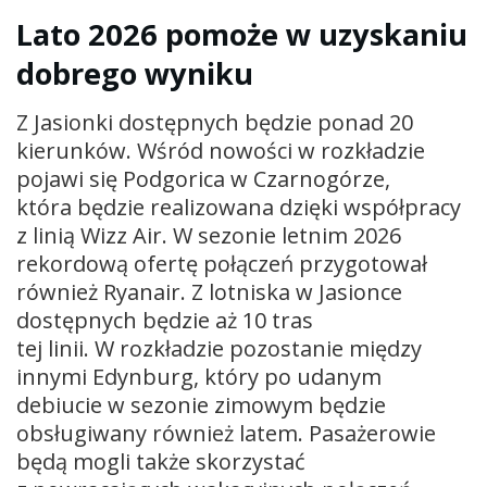
Lato 2026 pomoże w uzyskaniu
dobrego wyniku
Z Jasionki dostępnych będzie ponad 20
kierunków. Wśród nowości w rozkładzie
pojawi się Podgorica w Czarnogórze,
która będzie realizowana dzięki współpracy
z linią Wizz Air. W sezonie letnim 2026
rekordową ofertę połączeń przygotował
również Ryanair. Z lotniska w Jasionce
dostępnych będzie aż 10 tras
tej linii. W rozkładzie pozostanie między
innymi Edynburg, który po udanym
debiucie w sezonie zimowym będzie
obsługiwany również latem. Pasażerowie
będą mogli także skorzystać