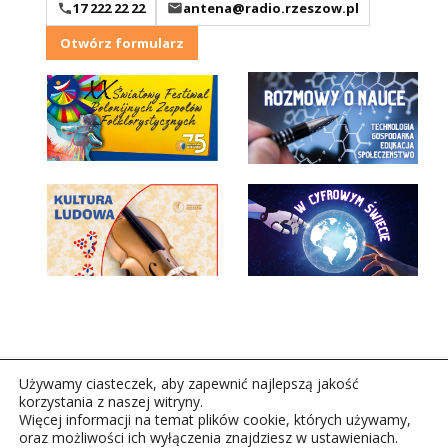
17 222 22 22
antena@radio.rzeszow.pl
Otwórz formularz
Używamy ciasteczek, aby zapewnić najlepszą jakość
korzystania z naszej witryny.
Więcej informacji na temat plików cookie, których używamy,
oraz możliwości ich wyłączenia znajdziesz w ustawieniach.