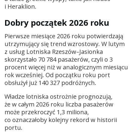
i Heraklion.
Dobry początek 2026 roku
Pierwsze miesiące 2026 roku potwierdzają
utrzymujący się trend wzrostowy. W lutym
z usług Lotniska Rzeszów–Jasionka
skorzystało 70 784 pasażerów, czyli o 3
procent więcej niż w analogicznym miesiącu
rok wcześniej. Od początku roku port
obsłużył już 140 327 podróżnych.
Władze lotniska ostrożnie prognozują,
że w całym 2026 roku liczba pasażerów
może przekroczyć 1,3 miliona,
co oznaczałoby kolejny rekord w historii
portu.