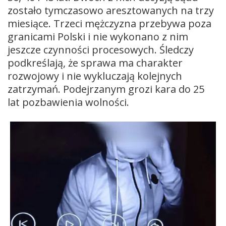
zostało tymczasowo aresztowanych na trzy
miesiące. Trzeci mężczyzna przebywa poza
granicami Polski i nie wykonano z nim
jeszcze czynności procesowych. Śledczy
podkreślają, że sprawa ma charakter
rozwojowy i nie wykluczają kolejnych
zatrzymań. Podejrzanym grozi kara do 25
lat pozbawienia wolności.