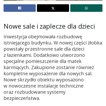
Nowe
sale
i
zaplecze
dla
dzieci
Inwestycja obejmowała rozbudowę
istniejącego budynku. W nowej części żłobka
powstały przestronne sale dla dzieci
z łazienkami. Dodatkowo utworzono
specjalne pomieszczenie dla matek
karmiących. Zakupione zostanie również
kompletne wyposażenie dla nowych sal.
Nowe skrzydło obiektu wyposażono
w nowoczesne instalacje techniczne
oraz rozbudowane systemy
bezpieczeństwa.