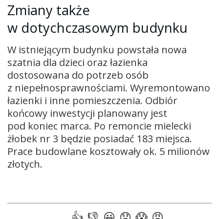
Zmiany
także
w
dotychczasowym
budynku
W istniejącym budynku powstała nowa
szatnia dla dzieci oraz łazienka
dostosowana do potrzeb osób
z niepełnosprawnościami. Wyremontowano
łazienki i inne pomieszczenia. Odbiór
końcowy inwestycji planowany jest
pod koniec marca. Po remoncie mielecki
żłobek nr 3 będzie posiadać 183 miejsca.
Prace budowlane kosztowały ok. 5 milionów
złotych.