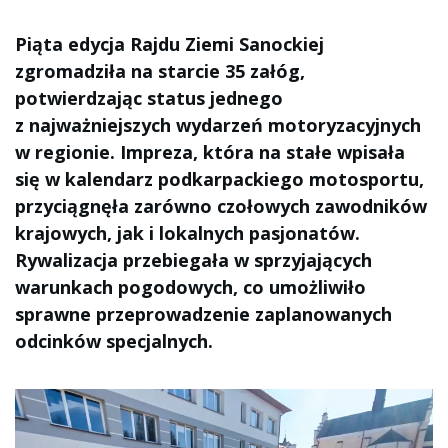
Piąta edycja Rajdu Ziemi Sanockiej
zgromadziła na starcie 35 załóg,
potwierdzając status jednego
z najważniejszych wydarzeń motoryzacyjnych
w regionie. Impreza, która na stałe wpisała
się w kalendarz podkarpackiego motosportu,
przyciągnęła zarówno czołowych zawodników
krajowych, jak i lokalnych pasjonatów.
Rywalizacja przebiegała w sprzyjających
warunkach pogodowych, co umożliwiło
sprawne przeprowadzenie zaplanowanych
odcinków specjalnych.