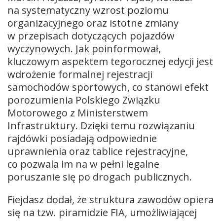
na systematyczny wzrost poziomu
organizacyjnego oraz istotne zmiany
w przepisach dotyczących pojazdów
wyczynowych. Jak poinformował,
kluczowym aspektem tegorocznej edycji jest
wdrożenie formalnej rejestracji
samochodów sportowych, co stanowi efekt
porozumienia Polskiego Związku
Motorowego z Ministerstwem
Infrastruktury. Dzięki temu rozwiązaniu
rajdówki posiadają odpowiednie
uprawnienia oraz tablice rejestracyjne,
co pozwala im na w pełni legalne
poruszanie się po drogach publicznych.
Fiejdasz dodał, że struktura zawodów opiera
się na tzw. piramidzie FIA, umożliwiającej