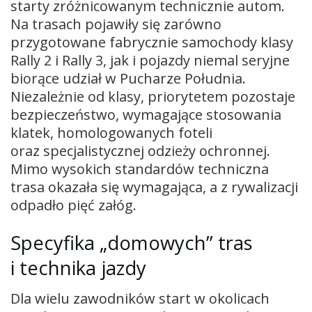
starty zróżnicowanym technicznie autom.
Na trasach pojawiły się zarówno
przygotowane fabrycznie samochody klasy
Rally 2 i Rally 3, jak i pojazdy niemal seryjne
biorące udział w Pucharze Południa.
Niezależnie od klasy, priorytetem pozostaje
bezpieczeństwo, wymagające stosowania
klatek, homologowanych foteli
oraz specjalistycznej odzieży ochronnej.
Mimo wysokich standardów techniczna
trasa okazała się wymagająca, a z rywalizacji
odpadło pięć załóg.
Specyfika „domowych” tras
i technika jazdy
Dla wielu zawodników start w okolicach