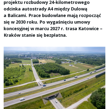
projektu rozbudowy 24-kilometrowego
odcinka autostrady A4 między Dulową
a Balicami. Prace budowlane mają rozpocząć
się w 2030 roku. Po wygaśnięciu umowy
koncesyjnej w marcu 2027 r. trasa Katowice –
Kraków stanie się bezpłatna.