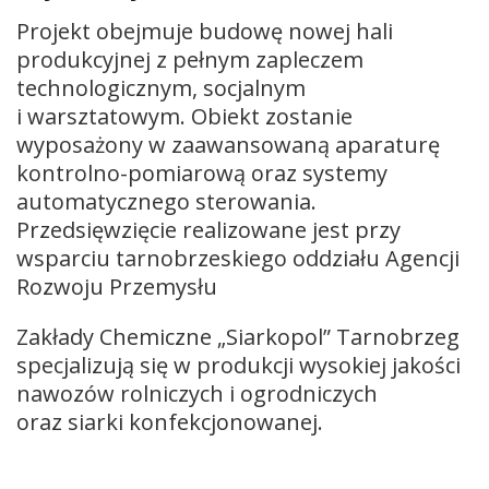
Projekt obejmuje budowę nowej hali
produkcyjnej z pełnym zapleczem
technologicznym, socjalnym
i warsztatowym. Obiekt zostanie
wyposażony w zaawansowaną aparaturę
kontrolno-pomiarową oraz systemy
automatycznego sterowania.
Przedsięwzięcie realizowane jest przy
wsparciu tarnobrzeskiego oddziału Agencji
Rozwoju Przemysłu
Zakłady Chemiczne „Siarkopol” Tarnobrzeg
specjalizują się w produkcji wysokiej jakości
nawozów rolniczych i ogrodniczych
oraz siarki konfekcjonowanej.