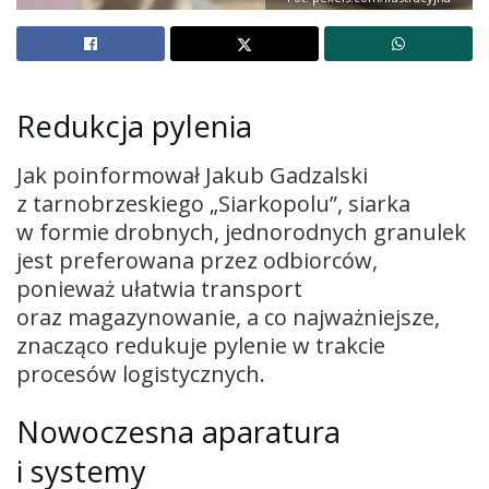
Redukcja pylenia
Jak poinformował Jakub Gadzalski
z tarnobrzeskiego „Siarkopolu”, siarka
w formie drobnych, jednorodnych granulek
jest preferowana przez odbiorców,
ponieważ ułatwia transport
oraz magazynowanie, a co najważniejsze,
znacząco redukuje pylenie w trakcie
procesów logistycznych.
Nowoczesna aparatura
i systemy