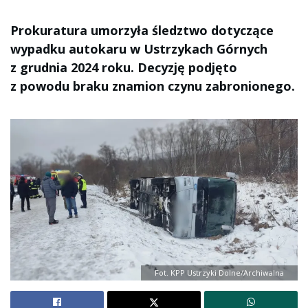
Prokuratura umorzyła śledztwo dotyczące
wypadku autokaru w Ustrzykach Górnych
z grudnia 2024 roku. Decyzję podjęto
z powodu braku znamion czynu zabronionego.
Fot. KPP Ustrzyki Dolne/Archiwalna