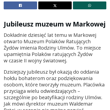
Jubileusz muzeum w Markowej
Dokładnie dziesięć lat temu w Markowej
otwarto Muzeum Polaków Ratujących
Żydów imienia Rodziny Ulmów. To miejsce
upamiętnia Polaków ratujących Żydów
w czasie II wojny światowej.
Dzisiejszy jubileusz był okazją do oddania
hołdu bohaterom oraz podziękowania
osobom, które tworzyły muzeum. Placówka
przyciąga wielu odwiedzających –
szczególnie po beatyfikacji rodziny Ulmów.
Jak mówi dyrektor muzeum Waldemar