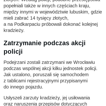
popełniali także w innych częściach kraju,
między innymi w województwie lubuskim, gdzie
mieli zabrać 14 tysięcy złotych,
a na Podkarpaciu próbowali dokonać kolejnej
kradzieży.
Zatrzymanie podczas akcji
policji
Podejrzani zostali zatrzymani we Wrocławiu
podczas wspólnej akcji kilku jednostek policji.
Jak ustalono, poruszali się samochodem
z tablicami rejestracyjnymi przypisanymi
do innego pojazdu.
Usłyszeli zarzuty kradzieży, jej usiłowania
oraz naruszenia przepisów dotyczących