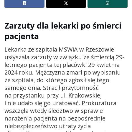
Zarzuty dla lekarki po śmierci
pacjenta
Lekarka ze szpitala MSWiA w Rzeszowie
usłyszała zarzuty w związku ze śmiercią 29-
letniego pacjenta tej placówki 29 kwietnia
2024 roku. Mężczyzna zmarł po wypisaniu
ze szpitala, do którego zgłosił się tego
samego dnia. Stracił przytomność
na przystanku przy ul. Krakowskiej
i nie udało się go uratować. Prokuratura
wszczęła wtedy śledztwo w sprawie
narażenia pacjenta na bezpośrednie
niebezpieczeństwo utraty życia