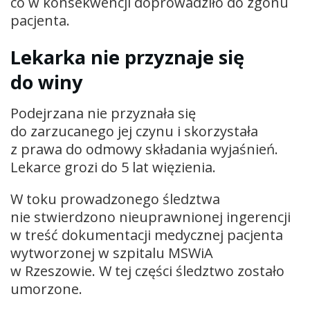
co w konsekwencji doprowadziło do zgonu
pacjenta.
Lekarka nie przyznaje się
do winy
Podejrzana nie przyznała się
do zarzucanego jej czynu i skorzystała
z prawa do odmowy składania wyjaśnień.
Lekarce grozi do 5 lat więzienia.
W toku prowadzonego śledztwa
nie stwierdzono nieuprawnionej ingerencji
w treść dokumentacji medycznej pacjenta
wytworzonej w szpitalu MSWiA
w Rzeszowie. W tej części śledztwo zostało
umorzone.