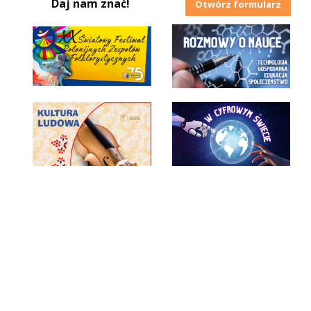
Daj nam znać!
Otwórz formularz