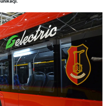
unikacji.