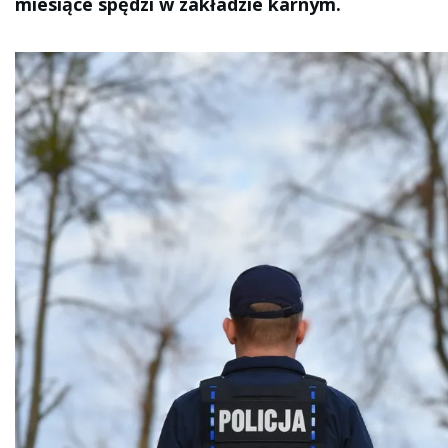
miesiące spędzi w zakładzie karnym.