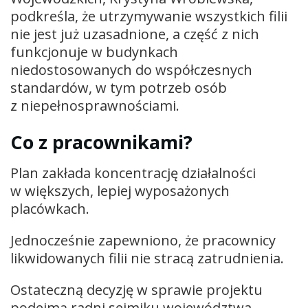
podkreśla, że utrzymywanie wszystkich filii
nie jest już uzasadnione, a część z nich
funkcjonuje w budynkach
niedostosowanych do współczesnych
standardów, w tym potrzeb osób
z niepełnosprawnościami.
Co z pracownikami?
Plan zakłada koncentrację działalności
w większych, lepiej wyposażonych
placówkach.
Jednocześnie zapewniono, że pracownicy
likwidowanych filii nie stracą zatrudnienia.
Ostateczną decyzję w sprawie projektu
podejmą radni sejmiku województwa.