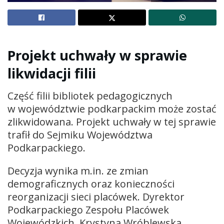
Projekt uchwały w sprawie
likwidacji filii
Część filii bibliotek pedagogicznych
w województwie podkarpackim może zostać
zlikwidowana. Projekt uchwały w tej sprawie
trafił do Sejmiku Województwa
Podkarpackiego.
Decyzja wynika m.in. ze zmian
demograficznych oraz konieczności
reorganizacji sieci placówek. Dyrektor
Podkarpackiego Zespołu Placówek
Wojewódzkich, Krystyna Wróblewska,