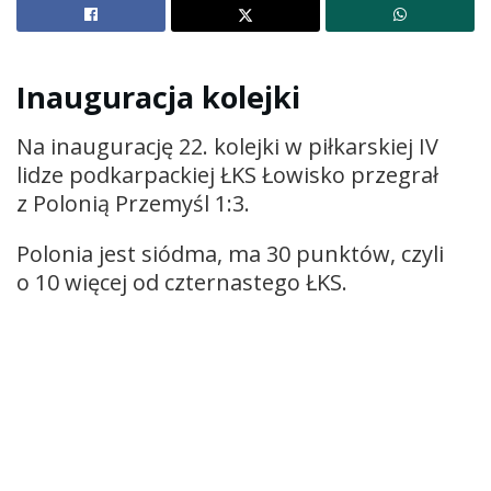
Inauguracja kolejki
Na inaugurację 22. kolejki w piłkarskiej IV
lidze podkarpackiej ŁKS Łowisko przegrał
z Polonią Przemyśl 1:3.
Polonia jest siódma, ma 30 punktów, czyli
o 10 więcej od czternastego ŁKS.