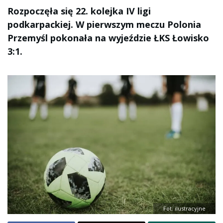
Rozpoczęła się 22. kolejka IV ligi
podkarpackiej. W pierwszym meczu Polonia
Przemyśl pokonała na wyjeździe ŁKS Łowisko
3:1.
Fot. ilustracyjne