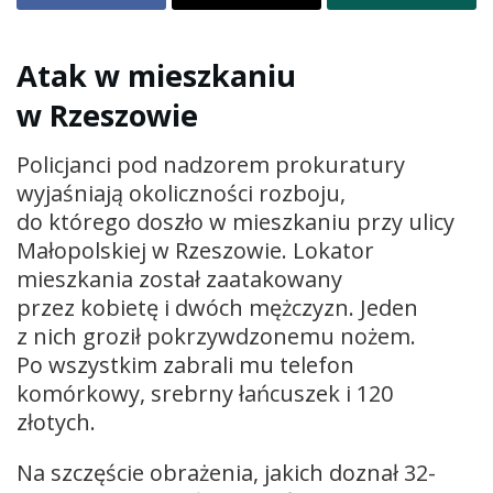
Atak w mieszkaniu
w Rzeszowie
Policjanci pod nadzorem prokuratury
wyjaśniają okoliczności rozboju,
do którego doszło w mieszkaniu przy ulicy
Małopolskiej w Rzeszowie. Lokator
mieszkania został zaatakowany
przez kobietę i dwóch mężczyzn. Jeden
z nich groził pokrzywdzonemu nożem.
Po wszystkim zabrali mu telefon
komórkowy, srebrny łańcuszek i 120
złotych.
Na szczęście obrażenia, jakich doznał 32-