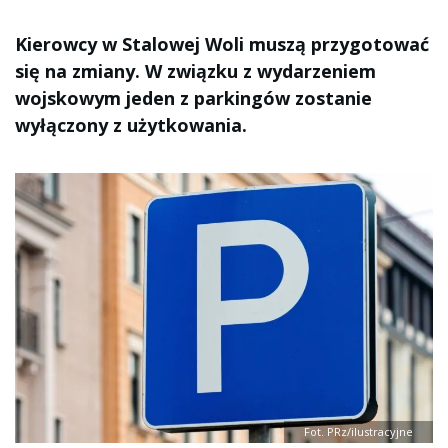
Kierowcy w Stalowej Woli muszą przygotować
się na zmiany. W związku z wydarzeniem
wojskowym jeden z parkingów zostanie
wyłączony z użytkowania.
Fot. PRz/ilustracyjne