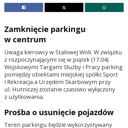
Zamknięcie parkingu
w centrum
Uwaga kierowcy w Stalowej Woli. W związku
z rozpoczynającymi się w piątek (17.04)
Wojskowymi Targami Służby i Pracy parking
pomiędzy obiektami miejskiej spółki Sport
i Rekreacja a Urzędem Skarbowym przy
ul. Hutniczej zostanie czasowo wyłączony
z użytkowania.
Prośba o usunięcie pojazdów
Teren parkingu będzie wykorzystywany