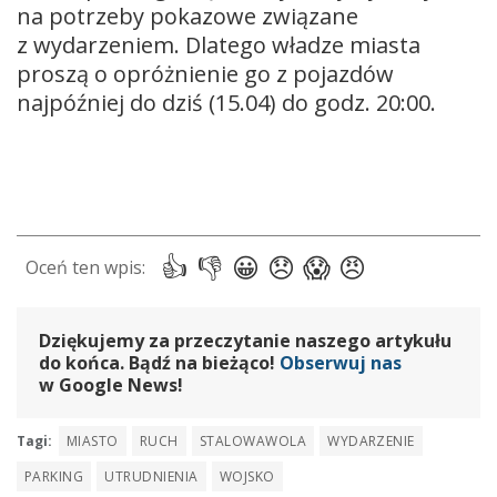
na potrzeby pokazowe związane
z wydarzeniem. Dlatego władze miasta
proszą o opróżnienie go z pojazdów
najpóźniej do dziś (15.04) do godz. 20:00.
Dziękujemy za przeczytanie naszego artykułu
do końca. Bądź na bieżąco!
Obserwuj nas
w Google News!
Tagi:
MIASTO
RUCH
STALOWAWOLA
WYDARZENIE
PARKING
UTRUDNIENIA
WOJSKO