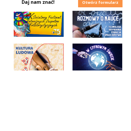
Daj nam znać!
Otwórz formularz