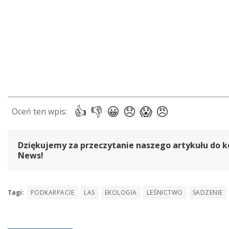
Dziękujemy za przeczytanie naszego artykułu do k
News!
Tagi:
PODKARPACIE
LAS
EKOLOGIA
LEŚNICTWO
SADZENIE