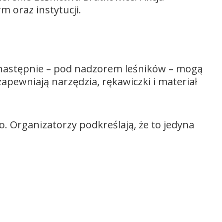
m oraz instytucji.
 następnie – pod nadzorem leśników – mogą
apewniają narzędzia, rękawiczki i materiał
 Organizatorzy podkreślają, że to jedyna