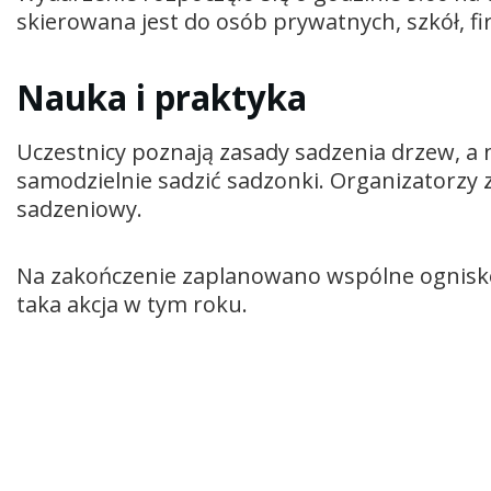
skierowana jest do osób prywatnych, szkół, fir
Nauka i praktyka
Uczestnicy poznają zasady sadzenia drzew, a
samodzielnie sadzić sadzonki. Organizatorzy z
sadzeniowy.
Na zakończenie zaplanowano wspólne ognisko.
taka akcja w tym roku.