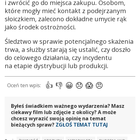
i zwrócić go do miejsca zakupu. Osobom,
które mogły mieć kontakt z podejrzanym
słoiczkiem, zalecono dokładne umycie rąk
jako środek ostrożności.
Śledztwo w sprawie potencjalnego skażenia
trwa, a służby starają się ustalić, czy doszło
do celowego działania, czy incydentu
na etapie dystrybucji lub produkcji.
Byłeś świadkiem ważnego wydarzenia? Masz
ciekawy film lub zdjęcie z okolicy? A może
chcesz wyrazić swoją opinię na temat
bieżących spraw?
ZGŁOŚ TEMAT TUTAJ