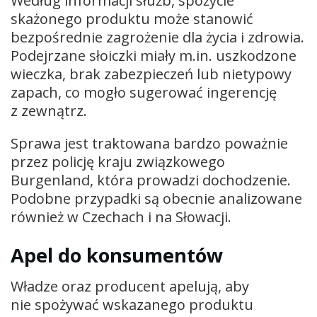
Według informacji służb, spożycie
skażonego produktu może stanowić
bezpośrednie zagrożenie dla życia i zdrowia.
Podejrzane słoiczki miały m.in. uszkodzone
wieczka, brak zabezpieczeń lub nietypowy
zapach, co mogło sugerować ingerencję
z zewnątrz.
Sprawa jest traktowana bardzo poważnie
przez policję kraju związkowego
Burgenland, która prowadzi dochodzenie.
Podobne przypadki są obecnie analizowane
również w Czechach i na Słowacji.
Apel do konsumentów
Władze oraz producent apelują, aby
nie spożywać wskazanego produktu