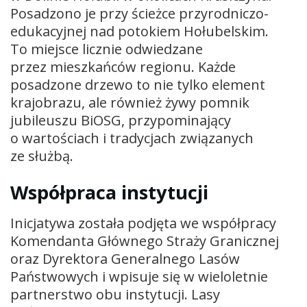
Posadzono je przy ścieżce przyrodniczo-
edukacyjnej nad potokiem Hołubelskim.
To miejsce licznie odwiedzane
przez mieszkańców regionu. Każde
posadzone drzewo to nie tylko element
krajobrazu, ale również żywy pomnik
jubileuszu BiOSG, przypominający
o wartościach i tradycjach związanych
ze służbą.
Współpraca instytucji
Inicjatywa została podjęta we współpracy
Komendanta Głównego Straży Granicznej
oraz Dyrektora Generalnego Lasów
Państwowych i wpisuje się w wieloletnie
partnerstwo obu instytucji. Lasy