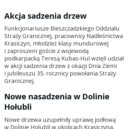
Akcja sadzenia drzew
Funkcjonariusze Bieszczadzkiego Oddziału
Straży Granicznej, pracownicy Nadleśnictwa
Krasiczyn, młodzież klasy mundurowej
i zaproszeni goście z wojewodą
podkarpacką Teresą Kubas-Hul wzięli udział
w akcji sadzenia drzew z okazji Dnia Ziemi
i jubileuszu 35. rocznicy powołania Straży
Granicznej.
Nowe nasadzenia w Dolinie
Hołubli
Nowe drzewa uzupełniły uprawę jodłową
w Dolinie Hołubli w okolicach Krasiczyna.