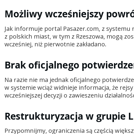
Możliwy wcześniejszy powró
Jak informuje portal Pasazer.com, z systemu 
z polskich miast, w tym z Rzeszowa, mogą zos
wcześniej, niż pierwotnie zakładano.
Brak oficjalnego potwierdz
Na razie nie ma jednak oficjalnego potwierdze
w systemie wciąż widnieje informacja, że rejs
wcześniejszej decyzji o zawieszeniu działalności
Restrukturyzacja w grupie 
Przypomnijmy, ograniczenia są częścią większ