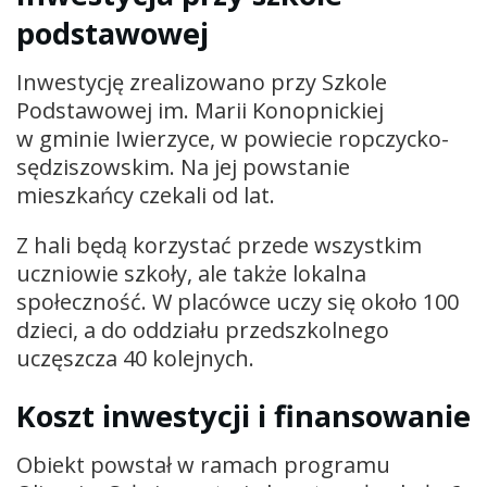
podstawowej
Inwestycję zrealizowano przy Szkole
Podstawowej im. Marii Konopnickiej
w gminie Iwierzyce, w powiecie ropczycko-
sędziszowskim. Na jej powstanie
mieszkańcy czekali od lat.
Z hali będą korzystać przede wszystkim
uczniowie szkoły, ale także lokalna
społeczność. W placówce uczy się około 100
dzieci, a do oddziału przedszkolnego
uczęszcza 40 kolejnych.
Koszt inwestycji i finansowanie
Obiekt powstał w ramach programu