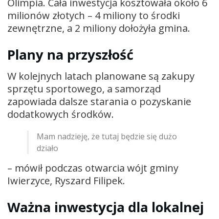
Olimpia. Cała inwestycja kosztowała około 6
milionów złotych – 4 miliony to środki
zewnętrzne, a 2 miliony dołożyła gmina.
Plany na przyszłość
W kolejnych latach planowane są zakupy
sprzętu sportowego, a samorząd
zapowiada dalsze starania o pozyskanie
dodatkowych środków.
Mam nadzieję, że tutaj będzie się dużo
działo
– mówił podczas otwarcia wójt gminy
Iwierzyce, Ryszard Filipek.
Ważna inwestycja dla lokalnej