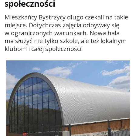
społeczności
Mieszkańcy Bystrzycy długo czekali na takie
miejsce. Dotychczas zajęcia odbywały się
w ograniczonych warunkach. Nowa hala
ma służyć nie tylko szkole, ale też lokalnym
klubom i całej społeczności.