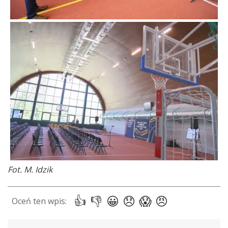
Fot. M. Idzik